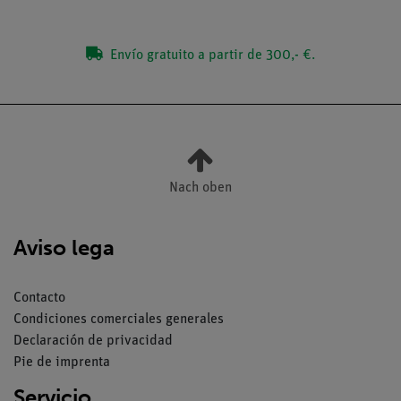
Envío gratuito a partir de 300,- €.
Nach oben
Aviso lega
Contacto
Condiciones comerciales generales
Declaración de privacidad
Pie de imprenta
Servicio