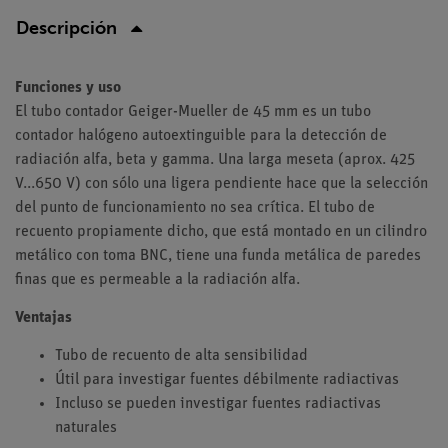
Descripción
Funciones y uso
El tubo contador Geiger-Mueller de 45 mm es un tubo
contador halógeno autoextinguible para la detección de
radiación alfa, beta y gamma. Una larga meseta (aprox. 425
V...650 V) con sólo una ligera pendiente hace que la selección
del punto de funcionamiento no sea crítica. El tubo de
recuento propiamente dicho, que está montado en un cilindro
metálico con toma BNC, tiene una funda metálica de paredes
finas que es permeable a la radiación alfa.
Ventajas
Tubo de recuento de alta sensibilidad
Útil para investigar fuentes débilmente radiactivas
Incluso se pueden investigar fuentes radiactivas
naturales