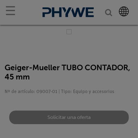
☰
Geiger-Mueller TUBO CONTADOR,
45 mm
Nº de artículo: 09007-01 | Tipo: Equipo y accesorios
Solicitar una oferta