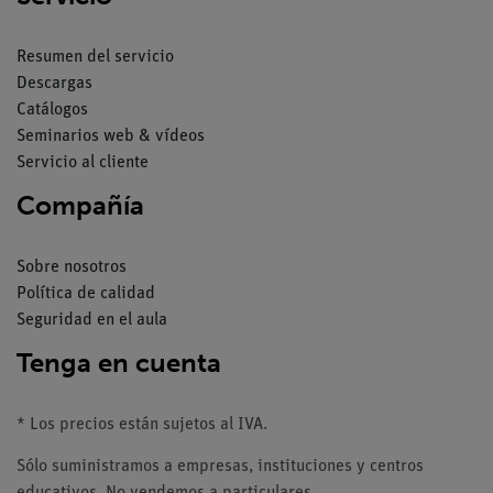
Resumen del servicio
Descargas
Catálogos
Seminarios web & vídeos
Servicio al cliente
Compañía
Sobre nosotros
Política de calidad
Seguridad en el aula
Tenga en cuenta
* Los precios están sujetos al IVA.
Sólo suministramos a empresas, instituciones y centros