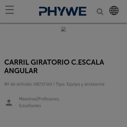
☰
CARRIL GIRATORIO C.ESCALA
ANGULAR
Nº de artículo: 08717-00 | Tipo: Equipo y accesorios
Maestros/Profesores,
Estudiantes