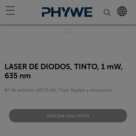
☰
LASER DE DIODOS, TINTO, 1 mW,
635 nm
Nº de artículo: 08771-99 | Tipo: Equipo y accesorios
Solicitar una oferta