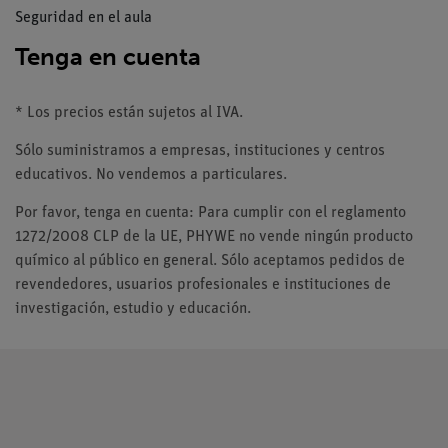
Seguridad en el aula
Tenga en cuenta
* Los precios están sujetos al IVA.
Sólo suministramos a empresas, instituciones y centros
educativos. No vendemos a particulares.
Por favor, tenga en cuenta: Para cumplir con el reglamento
1272/2008 CLP de la UE, PHYWE no vende ningún producto
químico al público en general. Sólo aceptamos pedidos de
revendedores, usuarios profesionales e instituciones de
investigación, estudio y educación.