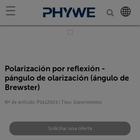
☰
Polarización por reflexión -
pángulo de olarización (ángulo de
Brewster)
Nº de artículo: P1412503 | Tipo: Experimentos
Solicitar una oferta