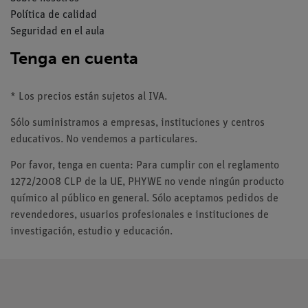
Política de calidad
Seguridad en el aula
Tenga en cuenta
* Los precios están sujetos al IVA.
Sólo suministramos a empresas, instituciones y centros
educativos. No vendemos a particulares.
Por favor, tenga en cuenta: Para cumplir con el reglamento
1272/2008 CLP de la UE, PHYWE no vende ningún producto
químico al público en general. Sólo aceptamos pedidos de
revendedores, usuarios profesionales e instituciones de
investigación, estudio y educación.