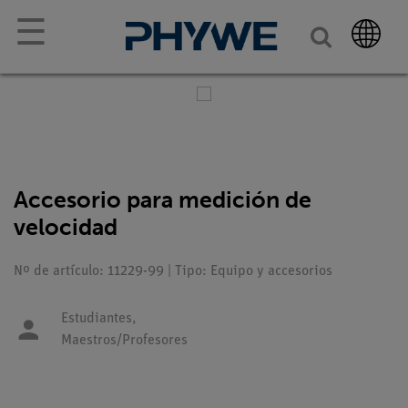
☰
Accesorio para medición de
velocidad
Nº de artículo: 11229-99 | Tipo: Equipo y accesorios
Estudiantes,
Maestros/Profesores