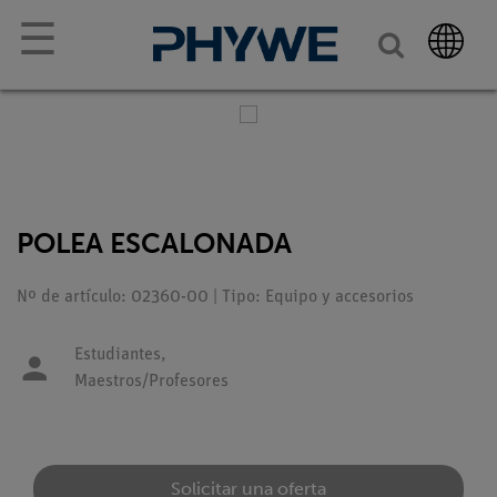
☰
POLEA ESCALONADA
Nº de artículo: 02360-00 | Tipo: Equipo y accesorios
Estudiantes,
Maestros/Profesores
Solicitar una oferta