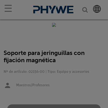
☰
Soporte para jeringuillas con
fijación magnética
Nº de artículo: 02156-00 | Tipo: Equipo y accesorios
Maestros/Profesores