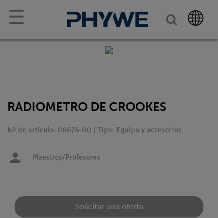
☰
RADIOMETRO DE CROOKES
Nº de artículo: 06676-00 | Tipo: Equipo y accesorios
Maestros/Profesores
Solicitar una oferta