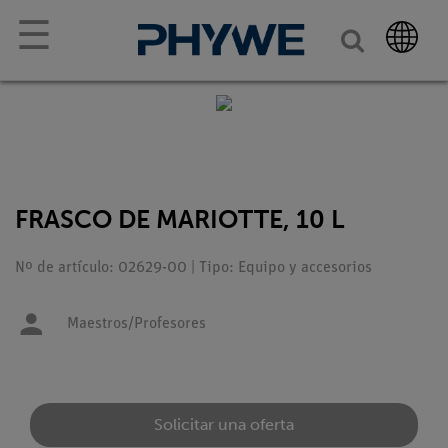
☰
FRASCO DE MARIOTTE, 10 L
Nº de artículo: 02629-00 | Tipo: Equipo y accesorios
Maestros/Profesores
Solicitar una oferta