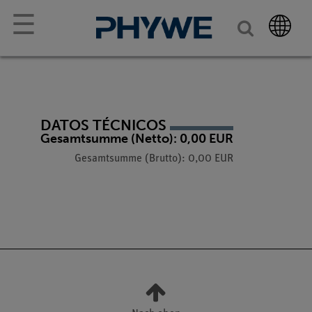
☰
DATOS TÉCNICOS
Gesamtsumme (Netto): 0,00 EUR
Gesamtsumme (Brutto): 0,00 EUR