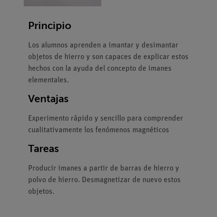
Principio
Los alumnos aprenden a imantar y desimantar
objetos de hierro y son capaces de explicar estos
hechos con la ayuda del concepto de imanes
elementales.
Ventajas
Experimento rápido y sencillo para comprender
cualitativamente los fenómenos magnéticos
Tareas
Producir imanes a partir de barras de hierro y
polvo de hierro. Desmagnetizar de nuevo estos
objetos.