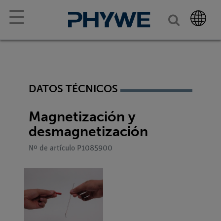
☰
DATOS TÉCNICOS
Magnetización y
desmagnetización
Nº de artículo P1085900