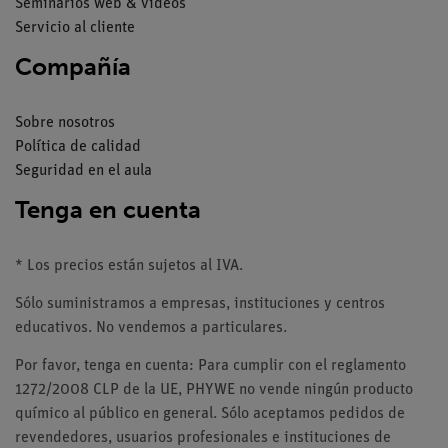
Seminarios web & vídeos
Servicio al cliente
Compañía
Sobre nosotros
Política de calidad
Seguridad en el aula
Tenga en cuenta
* Los precios están sujetos al IVA.
Sólo suministramos a empresas, instituciones y centros
educativos. No vendemos a particulares.
Por favor, tenga en cuenta: Para cumplir con el reglamento
1272/2008 CLP de la UE, PHYWE no vende ningún producto
químico al público en general. Sólo aceptamos pedidos de
revendedores, usuarios profesionales e instituciones de