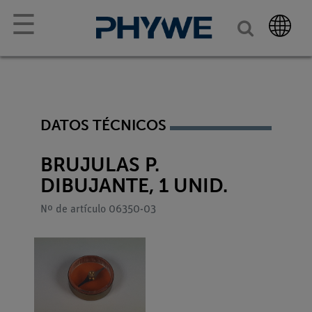
☰
DATOS TÉCNICOS
BRUJULAS P.
DIBUJANTE, 1 UNID.
Nº de artículo 06350-03