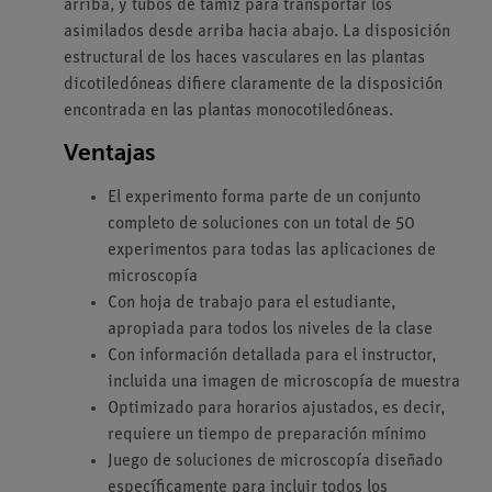
arriba, y tubos de tamiz para transportar los
asimilados desde arriba hacia abajo. La disposición
estructural de los haces vasculares en las plantas
dicotiledóneas difiere claramente de la disposición
encontrada en las plantas monocotiledóneas.
Ventajas
El experimento forma parte de un conjunto
completo de soluciones con un total de 50
experimentos para todas las aplicaciones de
microscopía
Con hoja de trabajo para el estudiante,
apropiada para todos los niveles de la clase
Con información detallada para el instructor,
incluida una imagen de microscopía de muestra
Optimizado para horarios ajustados, es decir,
requiere un tiempo de preparación mínimo
Juego de soluciones de microscopía diseñado
específicamente para incluir todos los