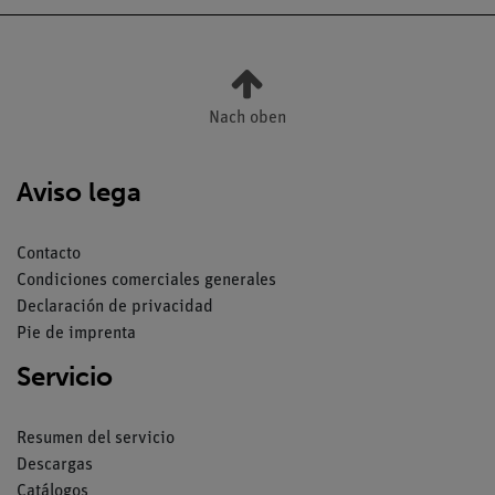
Nach oben
Aviso lega
Contacto
Condiciones comerciales generales
Declaración de privacidad
Pie de imprenta
Servicio
Resumen del servicio
Descargas
Catálogos