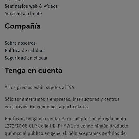
Seminarios web & vídeos
Servicio al cliente
Compañía
Sobre nosotros
Política de calidad
Seguridad en el aula
Tenga en cuenta
* Los precios están sujetos al IVA.
Sólo suministramos a empresas, instituciones y centros
educativos. No vendemos a particulares.
Por favor, tenga en cuenta: Para cumplir con el reglamento
1272/2008 CLP de la UE, PHYWE no vende ningún producto
químico al público en general. Sólo aceptamos pedidos de