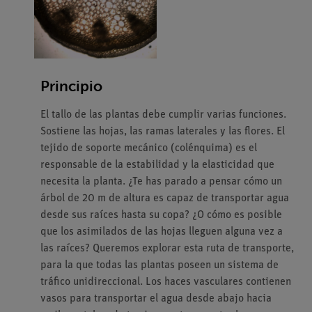
Principio
El tallo de las plantas debe cumplir varias funciones.
Sostiene las hojas, las ramas laterales y las flores. El
tejido de soporte mecánico (colénquima) es el
responsable de la estabilidad y la elasticidad que
necesita la planta. ¿Te has parado a pensar cómo un
árbol de 20 m de altura es capaz de transportar agua
desde sus raíces hasta su copa? ¿O cómo es posible
que los asimilados de las hojas lleguen alguna vez a
las raíces? Queremos explorar esta ruta de transporte,
para la que todas las plantas poseen un sistema de
tráfico unidireccional. Los haces vasculares contienen
vasos para transportar el agua desde abajo hacia