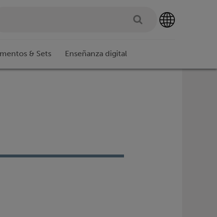
imentos & Sets
Enseñanza digital