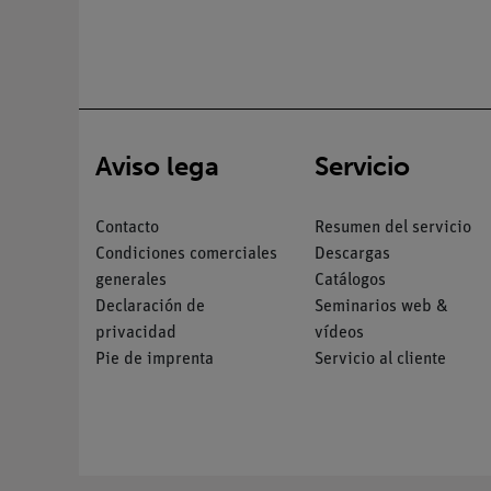
Aviso lega
Servicio
Contacto
Resumen del servicio
Condiciones comerciales
Descargas
generales
Catálogos
Declaración de
Seminarios web &
privacidad
vídeos
Pie de imprenta
Servicio al cliente