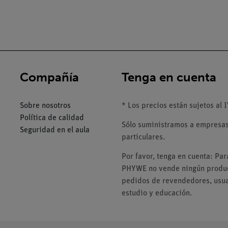
Compañía
Tenga en cuenta
Sobre nosotros
* Los precios están sujetos al I
Política de calidad
Sólo suministramos a empresas,
Seguridad en el aula
particulares.
Por favor, tenga en cuenta: Pa
PHYWE no vende ningún product
pedidos de revendedores, usuar
estudio y educación.