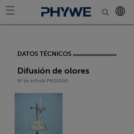
☰
DATOS TÉCNICOS
Difusión de olores
Nº de artículo P9132000