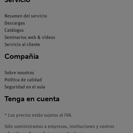
Resumen del servicio
Descargas
Catálogos
Seminarios web & vídeos
Servicio al cliente
Compañía
Sobre nosotros
Política de calidad
Seguridad en el aula
Tenga en cuenta
* Los precios están sujetos al IVA.
Sólo suministramos a empresas, instituciones y centros