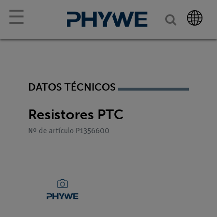
☰
DATOS TÉCNICOS
Resistores PTC
Nº de artículo P1356600