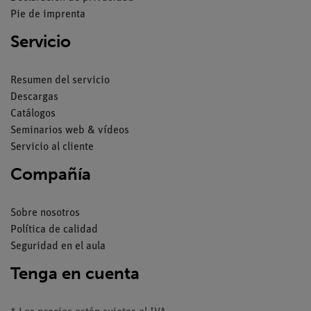
Pie de imprenta
Servicio
Resumen del servicio
Descargas
Catálogos
Seminarios web & vídeos
Servicio al cliente
Compañía
Sobre nosotros
Política de calidad
Seguridad en el aula
Tenga en cuenta