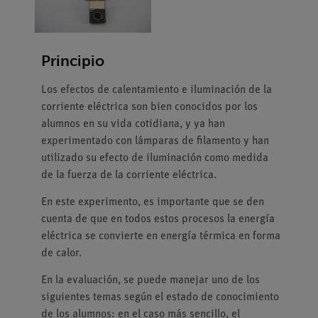
Principio
Los efectos de calentamiento e iluminación de la
corriente eléctrica son bien conocidos por los
alumnos en su vida cotidiana, y ya han
experimentado con lámparas de filamento y han
utilizado su efecto de iluminación como medida
de la fuerza de la corriente eléctrica.
En este experimento, es importante que se den
cuenta de que en todos estos procesos la energía
eléctrica se convierte en energía térmica en forma
de calor.
En la evaluación, se puede manejar uno de los
siguientes temas según el estado de conocimiento
de los alumnos: en el caso más sencillo, el