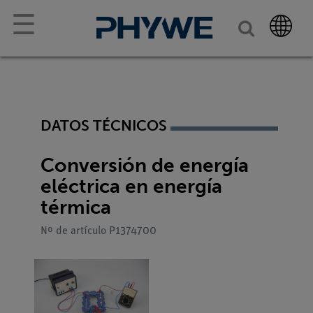
☰
DATOS TÉCNICOS
Conversión de energía
eléctrica en energía
térmica
Nº de artículo P1374700