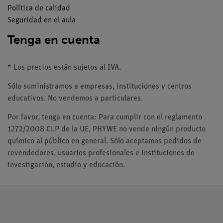
Política de calidad
Seguridad en el aula
Tenga en cuenta
* Los precios están sujetos al IVA.
Sólo suministramos a empresas, instituciones y centros
educativos. No vendemos a particulares.
Por favor, tenga en cuenta: Para cumplir con el reglamento
1272/2008 CLP de la UE, PHYWE no vende ningún producto
químico al público en general. Sólo aceptamos pedidos de
revendedores, usuarios profesionales e instituciones de
investigación, estudio y educación.