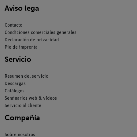
Aviso lega
Contacto
Condiciones comerciales generales
Declaración de privacidad
Pie de imprenta
Servicio
Resumen del servicio
Descargas
Catálogos
Seminarios web & vídeos
Servicio al cliente
Compañía
Sobre nosotros