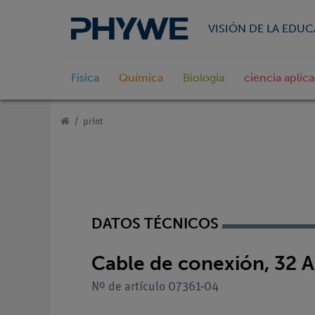
VISIÓN DE LA EDU
Física
Química
Biologia
ciencia aplic
print
DATOS TÉCNICOS
Cable de conexión, 32 A,
Nº de artículo 07361-04