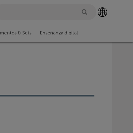
imentos & Sets
Enseñanza digital