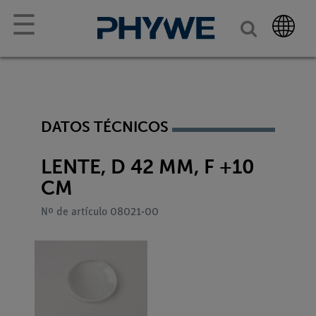
☰
DATOS TÉCNICOS
LENTE, D 42 MM, F +10
CM
Nº de artículo 08021-00