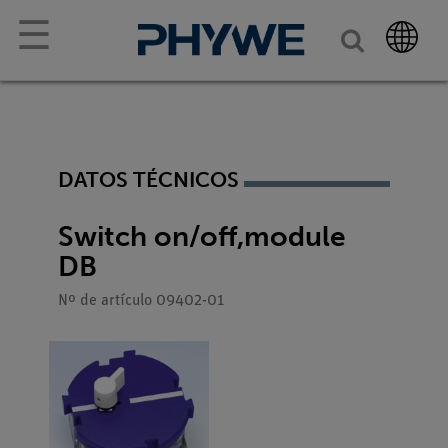
☰
DATOS TÉCNICOS
Switch on/off,module
DB
Nº de artículo 09402-01