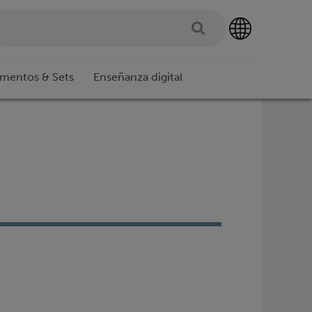
imentos & Sets
Enseñanza digital