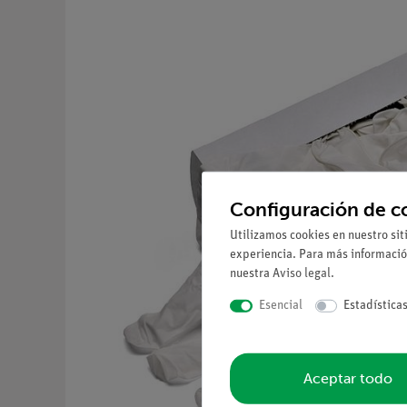
Configuración de c
Utilizamos cookies en nuestro sit
experiencia. Para más informació
nuestra
Aviso legal
.
Esencial
Estadística
Aceptar todo