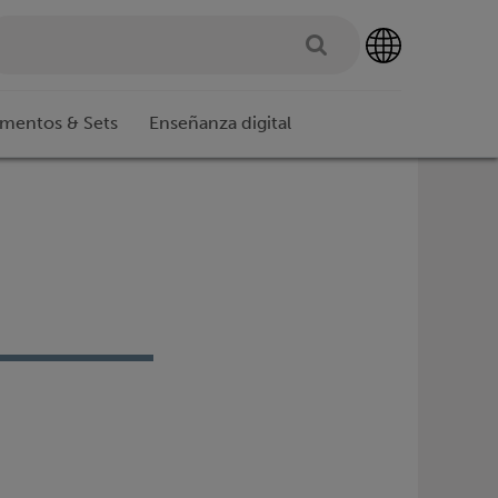
imentos & Sets
Enseñanza digital