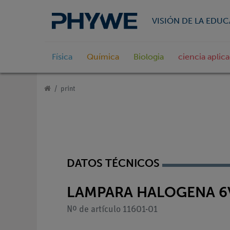
VISIÓN DE LA EDU
Física
Química
Biologia
ciencia aplic
print
DATOS TÉCNICOS
LAMPARA HALOGENA 6
Nº de artículo 11601-01