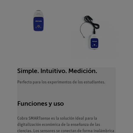
Simple. Intuitivo. Medición.
Perfecto para los experimentos de los estudiantes.
Funciones y uso
Cobra SMARTsense es la solución ideal para la
digitalización económica de la enseñanza de las
ciencias. Los sensores se conectan de forma inalámbrica