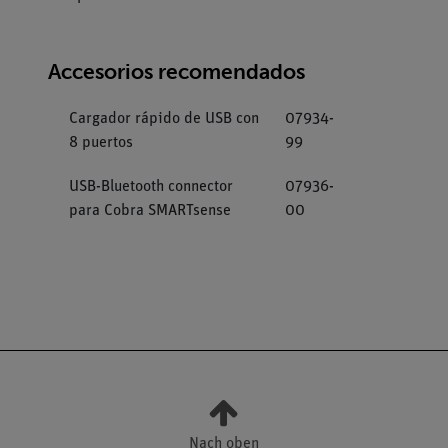
Accesorios recomendados
Cargador rápido de USB con
07934-
8 puertos
99
USB-Bluetooth connector
07936-
para Cobra SMARTsense
00
Nach oben