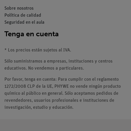
Sobre nosotros
Política de calidad
Seguridad en el aula
Tenga en cuenta
* Los precios están sujetos al IVA.
Sólo suministramos a empresas, instituciones y centros
educativos. No vendemos a particulares.
Por favor, tenga en cuenta: Para cumplir con el reglamento
1272/2008 CLP de la UE, PHYWE no vende ningún producto
químico al público en general. Sólo aceptamos pedidos de
revendedores, usuarios profesionales e instituciones de
investigación, estudio y educación.