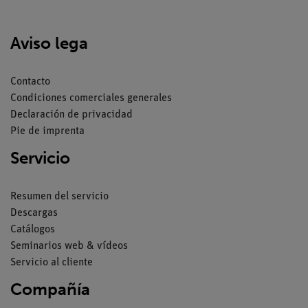
Aviso lega
Contacto
Condiciones comerciales generales
Declaración de privacidad
Pie de imprenta
Servicio
Resumen del servicio
Descargas
Catálogos
Seminarios web & vídeos
Servicio al cliente
Compañía