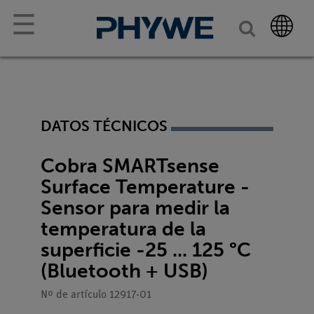
☰
DATOS TÉCNICOS
Cobra SMARTsense
Surface Temperature -
Sensor para medir la
temperatura de la
superficie -25 ... 125 °C
(Bluetooth + USB)
Nº de artículo 12917-01