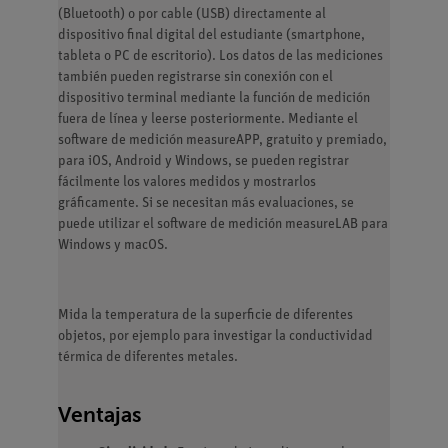
(Bluetooth) o por cable (USB) directamente al
dispositivo final digital del estudiante (smartphone,
tableta o PC de escritorio). Los datos de las mediciones
también pueden registrarse sin conexión con el
dispositivo terminal mediante la función de medición
fuera de línea y leerse posteriormente. Mediante el
software de medición measureAPP, gratuito y premiado,
para iOS, Android y Windows, se pueden registrar
fácilmente los valores medidos y mostrarlos
gráficamente. Si se necesitan más evaluaciones, se
puede utilizar el software de medición measureLAB para
Windows y macOS.
Mida la temperatura de la superficie de diferentes
objetos, por ejemplo para investigar la conductividad
térmica de diferentes metales.
Ventajas