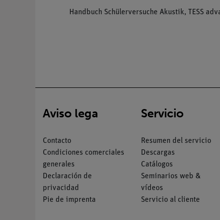
Handbuch Schülerversuche Akustik, TESS adv
Aviso lega
Servicio
Contacto
Resumen del servicio
Condiciones comerciales
Descargas
generales
Catálogos
Declaración de
Seminarios web &
privacidad
vídeos
Pie de imprenta
Servicio al cliente