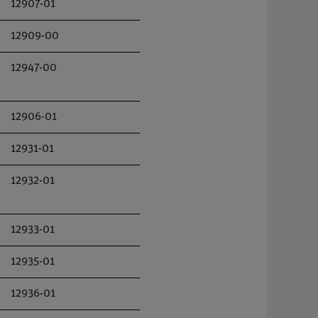
12907-01
12909-00
12947-00
12906-01
12931-01
12932-01
12933-01
12935-01
12936-01