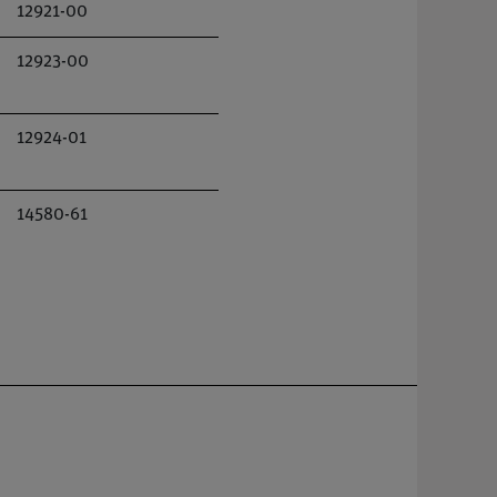
12921-00
12923-00
12924-01
14580-61