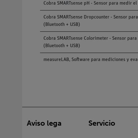
Cobra SMARTsense pH - Sensor para medir el va
Cobra SMARTsense Dropcounter - Sensor para me
(Bluetooth + USB)
Cobra SMARTsense Colorimeter - Sensor para me
(Bluetooth + USB)
measureLAB, Software para mediciones y eva
Aviso lega
Servicio