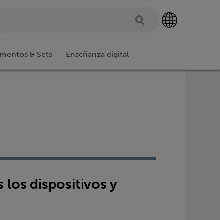
imentos & Sets
Enseñanza digital
los dispositivos y