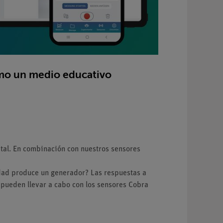
mo un medio educativo
tal. En combinación con nuestros sensores
cidad produce un generador? Las respuestas a
pueden llevar a cabo con los sensores Cobra