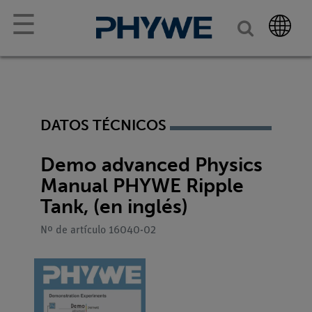
☰
DATOS TÉCNICOS
Demo advanced Physics
Manual PHYWE Ripple
Tank, (en inglés)
Nº de artículo 16040-02