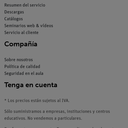
Resumen del servicio
Descargas
Catálogos
Seminarios web & vídeos
Servicio al cliente
Compañía
Sobre nosotros
Política de calidad
Seguridad en el aula
Tenga en cuenta
* Los precios están sujetos al IVA.
Sólo suministramos a empresas, instituciones y centros
educativos. No vendemos a particulares.