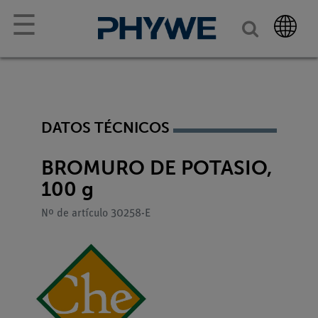
☰
DATOS TÉCNICOS
BROMURO DE POTASIO,
100 g
Nº de artículo 30258-E