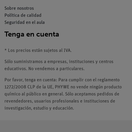
Sobre nosotros
Política de calidad
Seguridad en el aula
Tenga en cuenta
* Los precios están sujetos al IVA.
Sólo suministramos a empresas, instituciones y centros
educativos. No vendemos a particulares.
Por favor, tenga en cuenta: Para cumplir con el reglamento
1272/2008 CLP de la UE, PHYWE no vende ningún producto
químico al público en general. Sólo aceptamos pedidos de
revendedores, usuarios profesionales e instituciones de
investigación, estudio y educación.