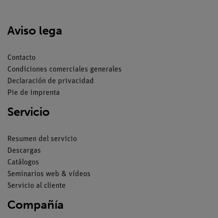
Aviso lega
Contacto
Condiciones comerciales generales
Declaración de privacidad
Pie de imprenta
Servicio
Resumen del servicio
Descargas
Catálogos
Seminarios web & vídeos
Servicio al cliente
Compañía