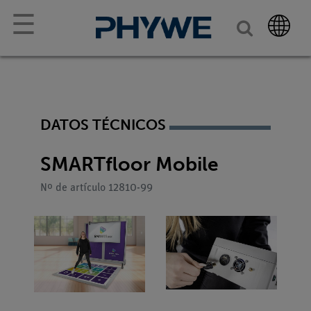
☰
DATOS TÉCNICOS
SMARTfloor Mobile
Nº de artículo 12810-99