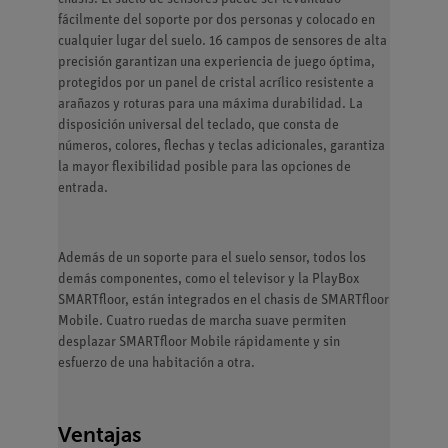
fácilmente del soporte por dos personas y colocado en
cualquier lugar del suelo. 16 campos de sensores de alta
precisión garantizan una experiencia de juego óptima,
protegidos por un panel de cristal acrílico resistente a
arañazos y roturas para una máxima durabilidad. La
disposición universal del teclado, que consta de
números, colores, flechas y teclas adicionales, garantiza
la mayor flexibilidad posible para las opciones de
entrada.
Además de un soporte para el suelo sensor, todos los
demás componentes, como el televisor y la PlayBox
SMARTfloor, están integrados en el chasis de SMARTfloor
Mobile. Cuatro ruedas de marcha suave permiten
desplazar SMARTfloor Mobile rápidamente y sin
esfuerzo de una habitación a otra.
Ventajas