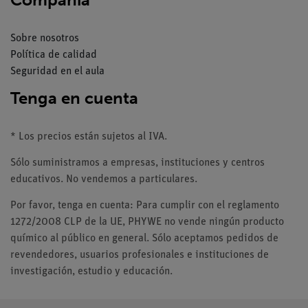
Sobre nosotros
Política de calidad
Seguridad en el aula
Tenga en cuenta
* Los precios están sujetos al IVA.
Sólo suministramos a empresas, instituciones y centros
educativos. No vendemos a particulares.
Por favor, tenga en cuenta: Para cumplir con el reglamento
1272/2008 CLP de la UE, PHYWE no vende ningún producto
químico al público en general. Sólo aceptamos pedidos de
revendedores, usuarios profesionales e instituciones de
investigación, estudio y educación.