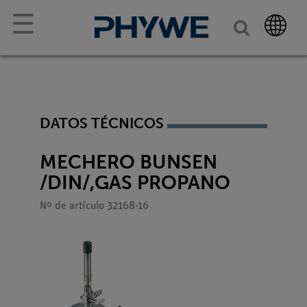
☰
DATOS TÉCNICOS
MECHERO BUNSEN
/DIN/,GAS PROPANO
Nº de artículo 32168-16