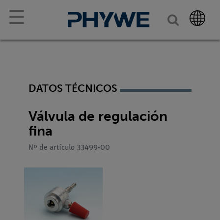
☰
DATOS TÉCNICOS
Válvula de regulación
fina
Nº de artículo 33499-00