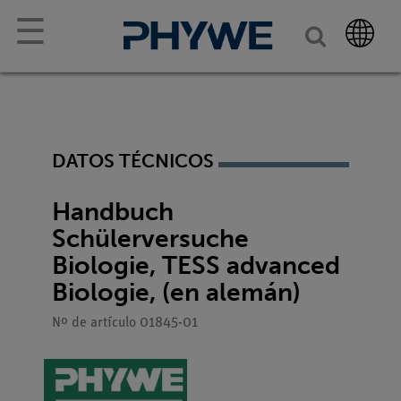
☰
DATOS TÉCNICOS
Handbuch
Schülerversuche
Biologie, TESS advanced
Biologie, (en alemán)
Nº de artículo 01845-01