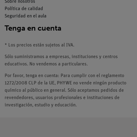
Sobre nosotros
Política de calidad
Seguridad en el aula
Tenga en cuenta
* Los precios están sujetos al IVA.
Sólo suministramos a empresas, instituciones y centros
educativos. No vendemos a particulares.
Por favor, tenga en cuenta: Para cumplir con el reglamento
1272/2008 CLP de la UE, PHYWE no vende ningún producto
químico al público en general. Sólo aceptamos pedidos de
revendedores, usuarios profesionales e instituciones de
investigación, estudio y educación.