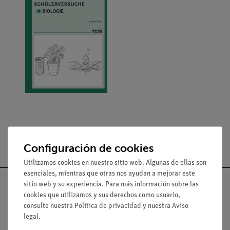
Configuración de cookies
Utilizamos cookies en nuestro sitio web. Algunas de ellas son
esenciales, mientras que otras nos ayudan a mejorar este
sitio web y su experiencia. Para más información sobre las
cookies que utilizamos y sus derechos como usuario,
consulte nuestra
Política de privacidad
y nuestra
Aviso
Nach oben
legal
.