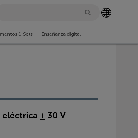
imentos & Sets
Enseñanza digital
eléctrica ± 30 V