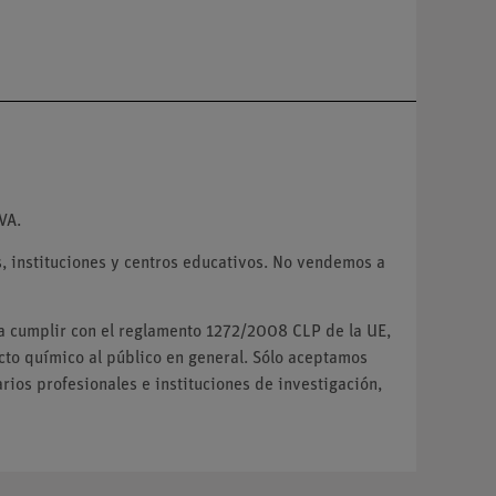
VA.
 instituciones y centros educativos. No vendemos a
ra cumplir con el reglamento 1272/2008 CLP de la UE,
o químico al público en general. Sólo aceptamos
ios profesionales e instituciones de investigación,