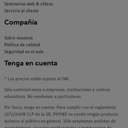
Seminarios web & vídeos
Servicio al cliente
Compañía
Sobre nosotros
Política de calidad
Seguridad en el aula
Tenga en cuenta
* Los precios están sujetos al IVA.
Sólo suministramos a empresas, instituciones y centros
educativos. No vendemos a particulares.
Por favor, tenga en cuenta: Para cumplir con el reglamento
1272/2008 CLP de la UE, PHYWE no vende ningún producto
químico al público en general. Sólo aceptamos pedidos de