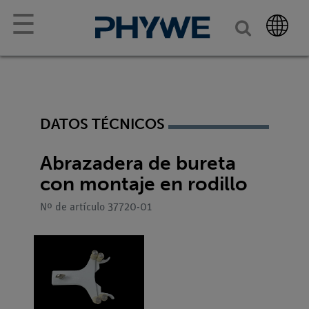
☰
DATOS TÉCNICOS
Abrazadera de bureta
con montaje en rodillo
Nº de artículo 37720-01