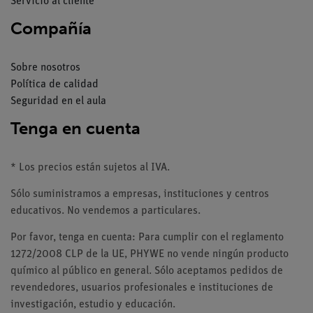
Servicio al cliente
Compañía
Sobre nosotros
Política de calidad
Seguridad en el aula
Tenga en cuenta
* Los precios están sujetos al IVA.
Sólo suministramos a empresas, instituciones y centros
educativos. No vendemos a particulares.
Por favor, tenga en cuenta: Para cumplir con el reglamento
1272/2008 CLP de la UE, PHYWE no vende ningún producto
químico al público en general. Sólo aceptamos pedidos de
revendedores, usuarios profesionales e instituciones de
investigación, estudio y educación.