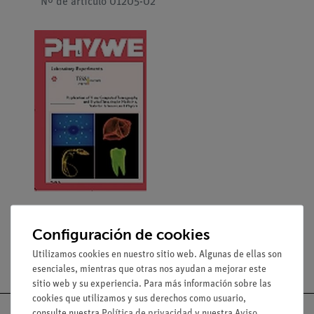
Nº de artículo 01205-02
Configuración de cookies
Utilizamos cookies en nuestro sitio web. Algunas de ellas son
esenciales, mientras que otras nos ayudan a mejorar este
sitio web y su experiencia. Para más información sobre las
cookies que utilizamos y sus derechos como usuario,
consulte nuestra
Política de privacidad
y nuestra
Aviso