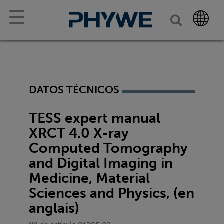
☰
DATOS TÉCNICOS
TESS expert manual
XRCT 4.0 X-ray
Computed Tomography
and Digital Imaging in
Medicine, Material
Sciences and Physics, (en
anglais)