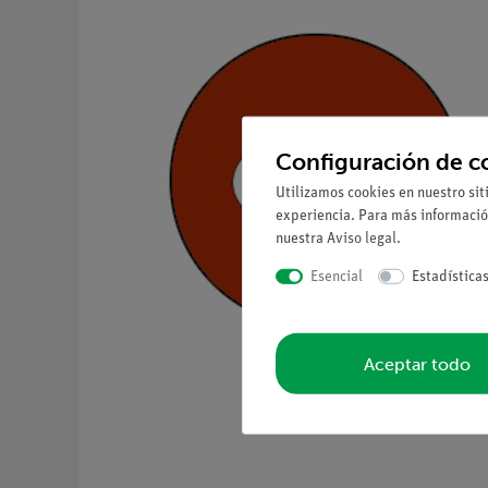
Configuración de c
Utilizamos cookies en nuestro sit
experiencia. Para más informació
nuestra
Aviso legal
.
Esencial
Estadística
Aceptar todo