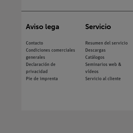
Aviso lega
Servicio
Contacto
Resumen del servicio
Condiciones comerciales
Descargas
generales
Catálogos
Declaración de
Seminarios web &
privacidad
vídeos
Pie de imprenta
Servicio al cliente