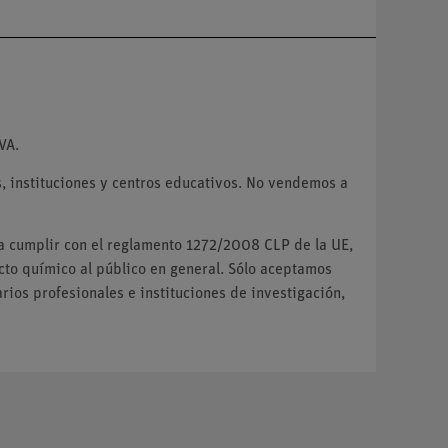
VA.
 instituciones y centros educativos. No vendemos a
ra cumplir con el reglamento 1272/2008 CLP de la UE,
o químico al público en general. Sólo aceptamos
ios profesionales e instituciones de investigación,