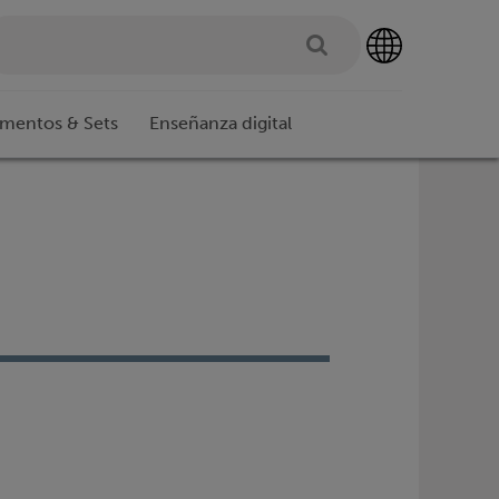
imentos & Sets
Enseñanza digital