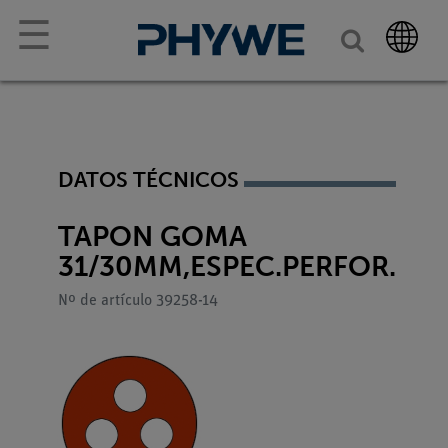
☰
DATOS TÉCNICOS
TAPON GOMA
31/30MM,ESPEC.PERFOR.
Nº de artículo 39258-14