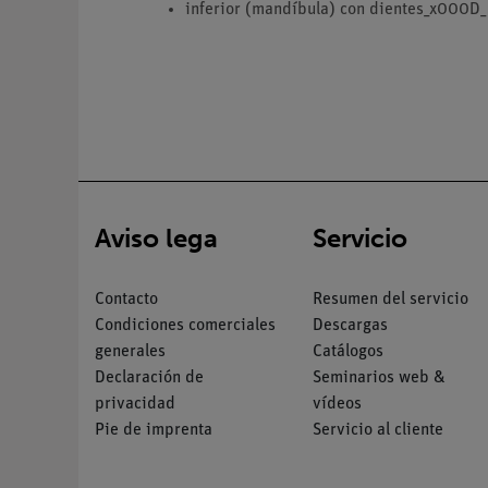
inferior (mandíbula) con dientes_x000D_
Aviso lega
Servicio
Contacto
Resumen del servicio
Condiciones comerciales
Descargas
generales
Catálogos
Declaración de
Seminarios web &
privacidad
vídeos
Pie de imprenta
Servicio al cliente