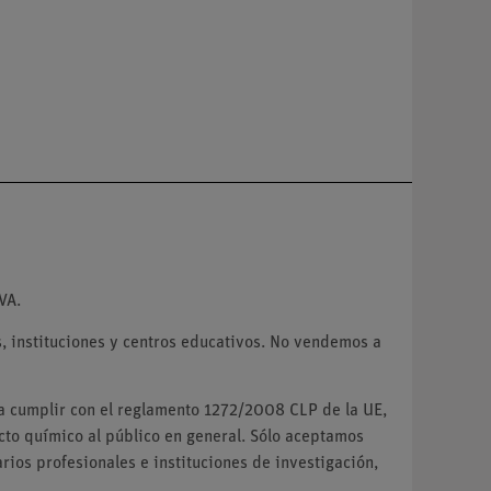
VA.
 instituciones y centros educativos. No vendemos a
ra cumplir con el reglamento 1272/2008 CLP de la UE,
o químico al público en general. Sólo aceptamos
ios profesionales e instituciones de investigación,