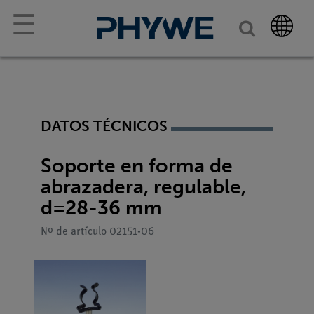
☰
DATOS TÉCNICOS
Soporte en forma de
abrazadera, regulable,
d=28-36 mm
Nº de artículo 02151-06