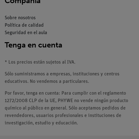
Compañía
Sobre nosotros
Política de calidad
Seguridad en el aula
Tenga en cuenta
* Los precios están sujetos al IVA.
Sólo suministramos a empresas, instituciones y centros
educativos. No vendemos a particulares.
Por favor, tenga en cuenta: Para cumplir con el reglamento
1272/2008 CLP de la UE, PHYWE no vende ningún producto
químico al público en general. Sólo aceptamos pedidos de
revendedores, usuarios profesionales e instituciones de
investigación, estudio y educación.