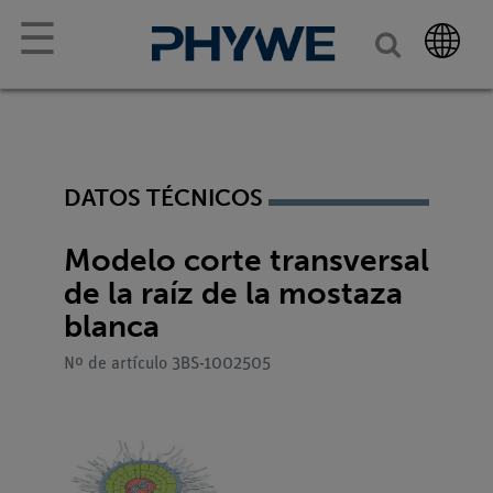
☰
DATOS TÉCNICOS
Modelo corte transversal
de la raíz de la mostaza
blanca
Nº de artículo 3BS-1002505