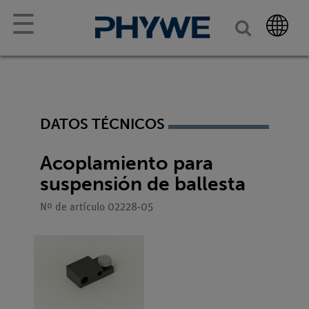
☰
DATOS TÉCNICOS
Acoplamiento para
suspensión de ballesta
Nº de artículo 02228-05