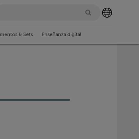
imentos & Sets
Enseñanza digital