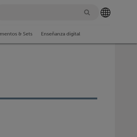
imentos & Sets
Enseñanza digital