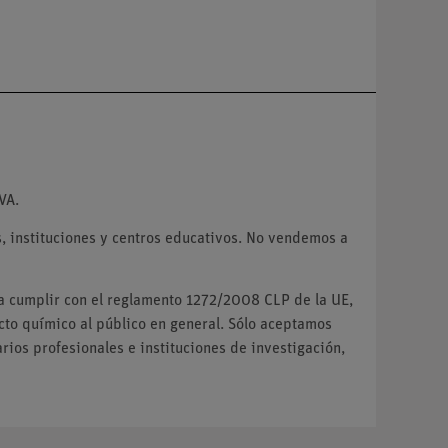
VA.
 instituciones y centros educativos. No vendemos a
ra cumplir con el reglamento 1272/2008 CLP de la UE,
o químico al público en general. Sólo aceptamos
ios profesionales e instituciones de investigación,