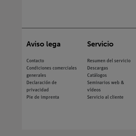
Aviso lega
Servicio
Contacto
Resumen del servicio
Condiciones comerciales
Descargas
generales
Catálogos
Declaración de
Seminarios web &
privacidad
vídeos
Pie de imprenta
Servicio al cliente