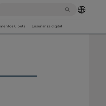
imentos & Sets
Enseñanza digital