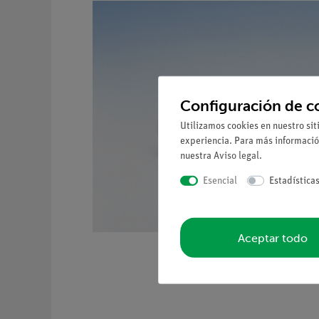
Configuración de c
Utilizamos cookies en nuestro sit
experiencia. Para más informació
nuestra
Aviso legal
.
Esencial
Estadística
Aceptar todo