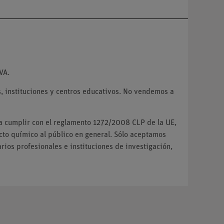
VA.
 instituciones y centros educativos. No vendemos a
ra cumplir con el reglamento 1272/2008 CLP de la UE,
o químico al público en general. Sólo aceptamos
ios profesionales e instituciones de investigación,