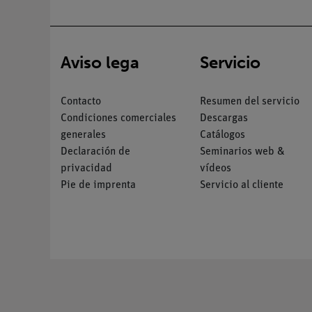
Aviso lega
Servicio
Contacto
Resumen del servicio
Condiciones comerciales
Descargas
generales
Catálogos
Declaración de
Seminarios web &
privacidad
vídeos
Pie de imprenta
Servicio al cliente