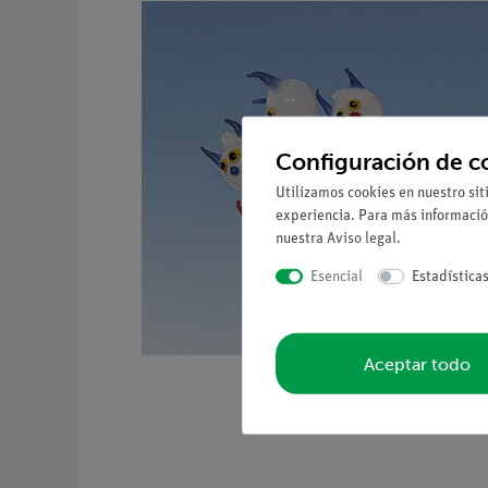
Configuración de c
Utilizamos cookies en nuestro sit
experiencia. Para más informació
nuestra
Aviso legal
.
Esencial
Estadística
Aceptar todo