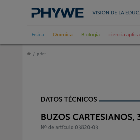
VISIÓN DE LA EDU
Física
Química
Biologia
ciencia aplic
print
DATOS TÉCNICOS
BUZOS CARTESIANOS, 
Nº de artículo 03820-03