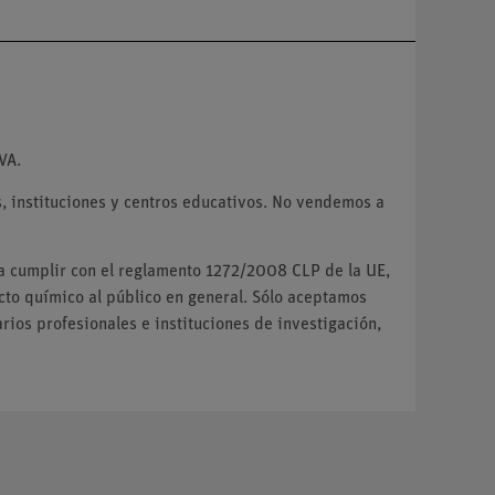
VA.
 instituciones y centros educativos. No vendemos a
ra cumplir con el reglamento 1272/2008 CLP de la UE,
o químico al público en general. Sólo aceptamos
ios profesionales e instituciones de investigación,