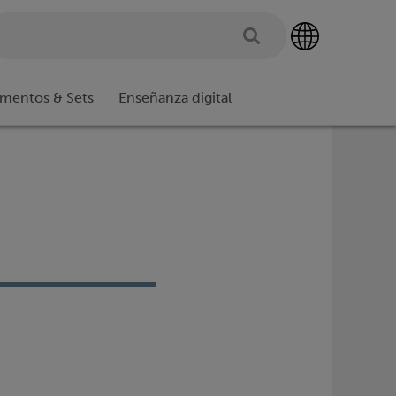
imentos & Sets
Enseñanza digital