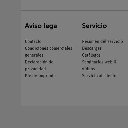
Aviso lega
Servicio
Contacto
Resumen del servicio
Condiciones comerciales
Descargas
generales
Catálogos
Declaración de
Seminarios web &
privacidad
vídeos
Pie de imprenta
Servicio al cliente