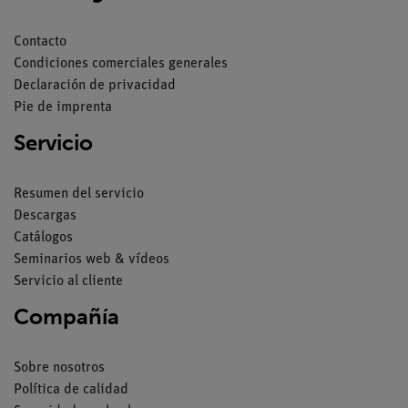
Contacto
Condiciones comerciales generales
Declaración de privacidad
Pie de imprenta
Servicio
Resumen del servicio
Descargas
Catálogos
Seminarios web & vídeos
Servicio al cliente
Compañía
Sobre nosotros
Política de calidad