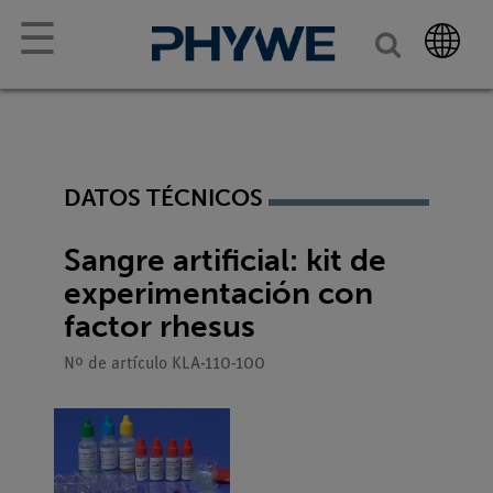
☰
DATOS TÉCNICOS
Sangre artificial: kit de
experimentación con
factor rhesus
Nº de artículo KLA-110-100