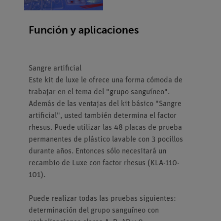
Función y aplicaciones
Sangre artificial
Este kit de luxe le ofrece una forma cómoda de
trabajar en el tema del "grupo sanguíneo".
Además de las ventajas del kit básico "Sangre
artificial", usted también determina el factor
rhesus. Puede utilizar las 48 placas de prueba
permanentes de plástico lavable con 3 pocillos
durante años. Entonces sólo necesitará un
recambio de Luxe con factor rhesus (KLA-110-
101).
Puede realizar todas las pruebas siguientes:
determinación del grupo sanguíneo con