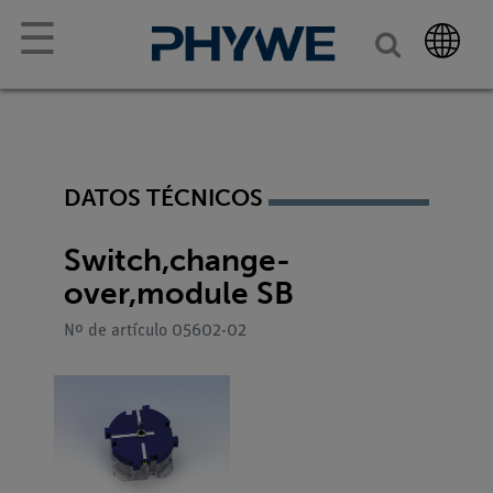
☰
DATOS TÉCNICOS
Switch,change-
over,module SB
Nº de artículo 05602-02