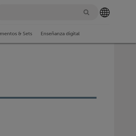
imentos & Sets
Enseñanza digital