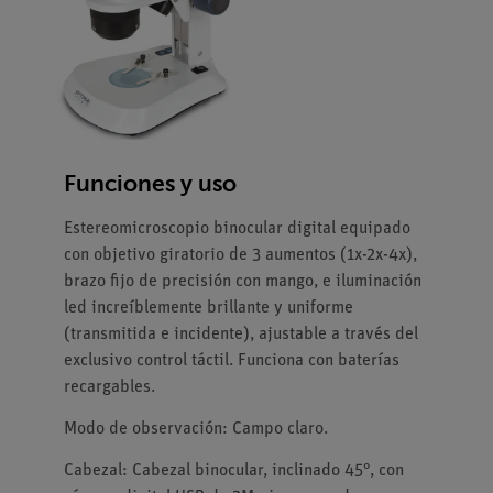
Funciones y uso
Estereomicroscopio binocular digital equipado
con objetivo giratorio de 3 aumentos (1x-2x-4x),
brazo fijo de precisión con mango, e iluminación
led increíblemente brillante y uniforme
(transmitida e incidente), ajustable a través del
exclusivo control táctil. Funciona con baterías
recargables.
Modo de observación: Campo claro.
Cabezal: Cabezal binocular, inclinado 45°, con