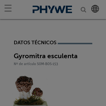
☰
DATOS TÉCNICOS
Gyromitra esculenta
Nº de artículo SOM-BOS-153